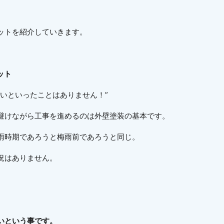
ットを紹介していきます。
ット
いといったことはありません！”
避けながら工事を進めるのは外壁塗装の基本です。
雨時期であろうと梅雨前であろうと同じ。
況はありません。
いという事です。