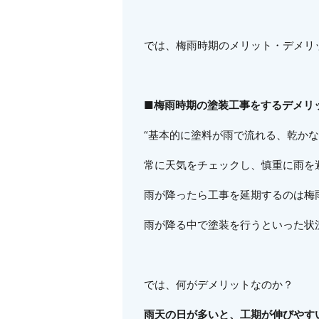
では、梅雨時期のメリット・デメリ
■梅雨時期の塗装工事をするデメリ
“基本的に塗料が雨で流れる、乾かな
常に天気をチェックし、慎重に雨を
雨が降ったら工事を延期するのは梅
雨が降る中で塗装を行うといった状
では、何がデメリットなのか？
雨天の日が多いと、工期が伸びやす