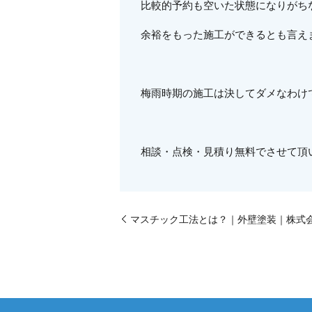
比較的予約も空いた状態になりがち
余裕をもった施工ができるとも言えます
梅雨時期の施工は決してダメなわけ
相談・点検・見積り無料でさせて頂
マスチック工法とは？｜外壁塗装｜株式会