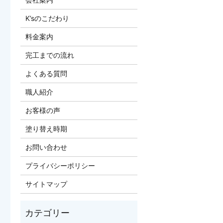
K’sのこだわり
料金案内
完工までの流れ
よくある質問
職人紹介
お客様の声
塗り替え時期
お問い合わせ
プライバシーポリシー
サイトマップ