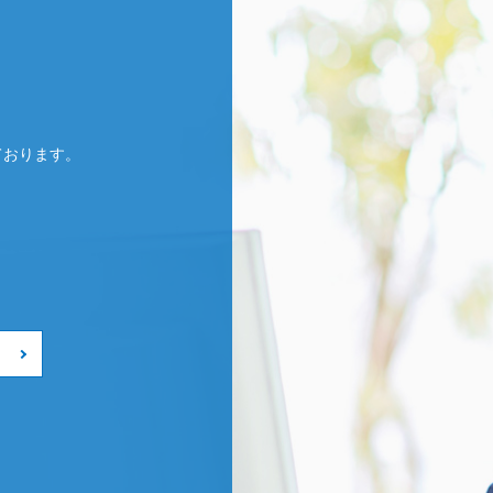
ております。