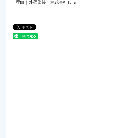
理由｜外壁塗装｜株式会社Ｋ’ｓ