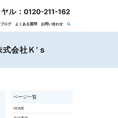
イヤル：
0120-211-162
社ブログ
よくある質問
お問い合わせ
式会社Ｋ’ｓ
HOME
会社案内