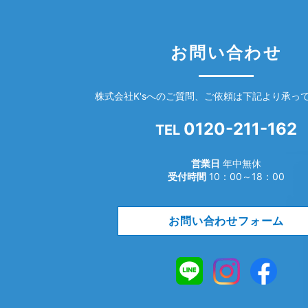
お問い合わせ
株式会社K'sへのご質問、ご依頼は下記より承っ
0120-211-162
TEL
営業日
年中無休
受付時間
10：00～18：00
お問い合わせフォーム