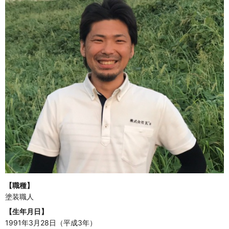
【職種】
塗装職人
【生年月日】
1991年3月28日（平成3年）