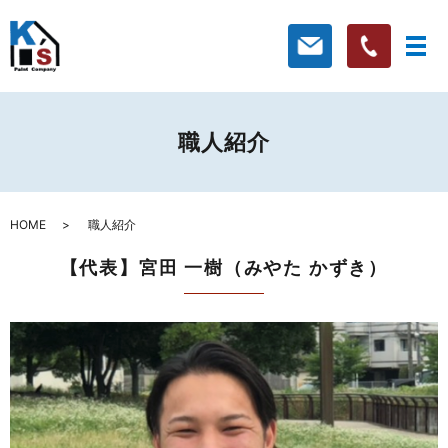
職人紹介
HOME
職人紹介
【代表】宮田 一樹（みやた かずき）