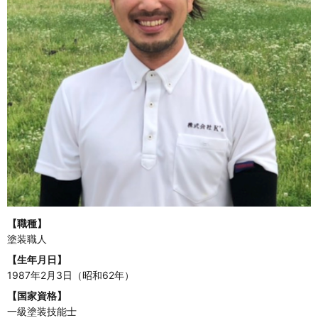
【職種】
塗装職人
【生年月日】
1987年2月3日（昭和62年）
【国家資格】
一級塗装技能士