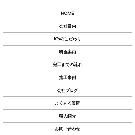
HOME
会社案内
K’sのこだわり
料金案内
完工までの流れ
施工事例
会社ブログ
よくある質問
職人紹介
お問い合わせ