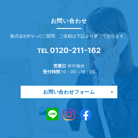
お問い合わせ
株式会社K'sへのご質問、ご依頼は下記より承っております。
0120-211-162
TEL
営業日
年中無休
受付時間
10：00～18：00
お問い合わせフォーム