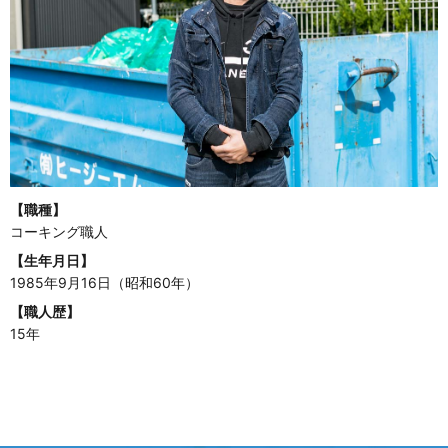
【職種】
コーキング職人
【生年月日】
1985年9月16日（昭和60年）
【職人歴】
15年