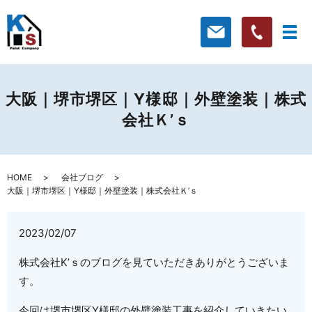
大阪｜堺市堺区｜Y様邸｜外壁塗装｜株式
会社Ｋ’ｓ
HOME
会社ブログ
大阪｜堺市堺区｜Y様邸｜外壁塗装｜株式会社Ｋ’ｓ
2023/02/07
株式会社K’ｓのブログを見ていただきありがとうございま
す。
今回は堺市堺区Y様邸の外壁塗装工事を紹介していきたい