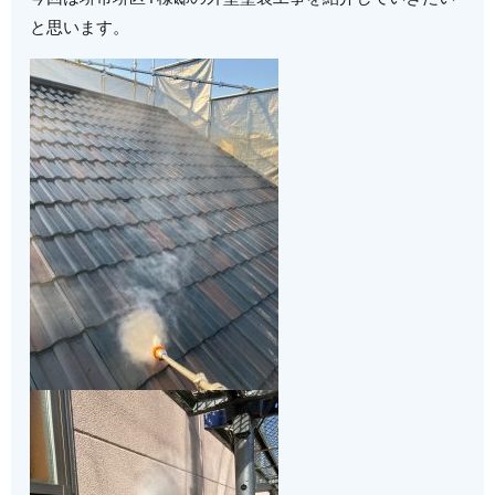
と思います。