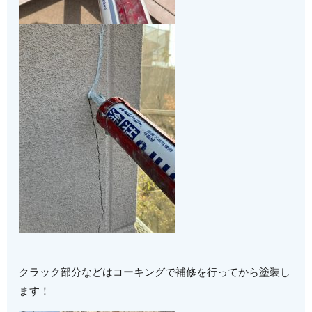
クラック部分などはコーキングで補修を行ってから塗装し
ます！