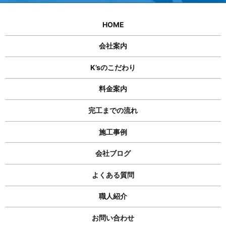
HOME
会社案内
K’sのこだわり
料金案内
完工までの流れ
施工事例
会社ブログ
よくある質問
職人紹介
お問い合わせ