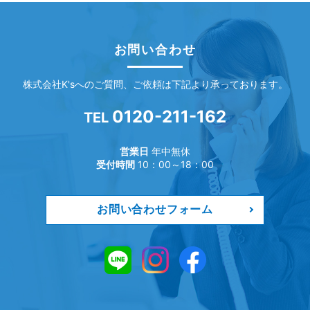
お問い合わせ
株式会社K'sへのご質問、ご依頼は下記より承っております。
0120-211-162
TEL
営業日
年中無休
受付時間
10：00～18：00
お問い合わせフォーム