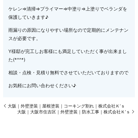
ケレン⇒清掃⇒プライマー⇒中塗り⇒上塗りでベランダを
保護していきます♪
雨漏りの原因になりやすい場所なので定期的にメンテナン
スが必要です。
Y様邸が完工しお客様にも満足していただく事が出来まし
た(*^^*)
相談・点検・見積り無料でさせていただいておりますので
お気軽にお問い合わせください♪
大阪｜外壁塗装｜屋根塗装｜コーキング割れ｜株式会社Ｋ’ｓ
大阪｜大阪市住吉区｜外壁塗装｜防水工事｜株式会社Ｋ’ｓ