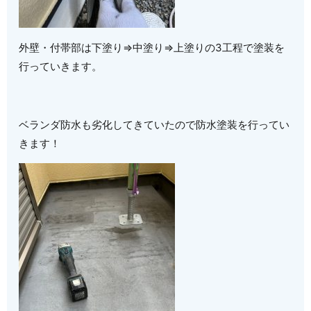
外壁・付帯部は下塗り⇒中塗り⇒上塗りの3工程で塗装を
行っていきます。
ベランダ防水も劣化してきていたので防水塗装を行ってい
きます！