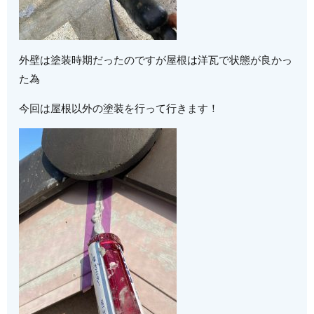
外壁は塗装時期だったのですが屋根は洋瓦で状態が良かっ
た為
今回は屋根以外の塗装を行って行きます！