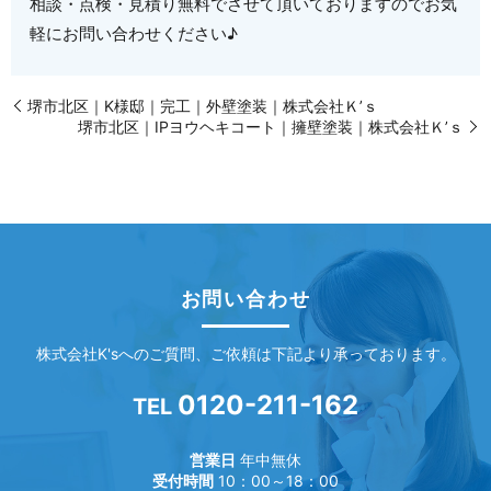
相談・点検・見積り無料でさせて頂いておりますのでお気
軽にお問い合わせください♪
堺市北区｜K様邸｜完工｜外壁塗装｜株式会社Ｋ’ｓ
堺市北区｜IPヨウヘキコート｜擁壁塗装｜株式会社Ｋ’ｓ
お問い合わせ
株式会社K'sへのご質問、ご依頼は下記より承っております。
0120-211-162
TEL
営業日
年中無休
受付時間
10：00～18：00