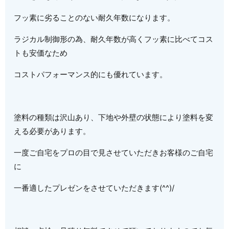
フッ素に劣ることのない耐久年数になります。
ラジカル制御形の為、耐久年数が高くフッ素に比べてコス
トも安価なため
コストパフォーマンス的にも優れています。
塗料の種類は沢山あり、下地や外壁の状態により塗料を変
える必要があります。
一度ご自宅をプロの目で見させていただきお客様のご自宅
に
一番適したプレゼンをさせていただきます(^^)/