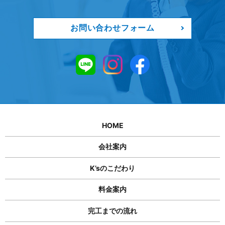
お問い合わせフォーム
HOME
会社案内
K’sのこだわり
料金案内
完工までの流れ