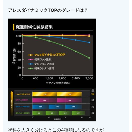
アレスダイナミックTOPのグレードは？
塗料を大きく分けるとこの4種類になるのですが