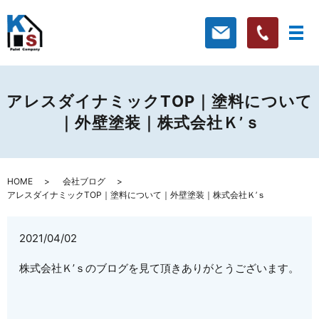
アレスダイナミックTOP｜塗料について
｜外壁塗装｜株式会社Ｋ’ｓ
HOME
会社ブログ
アレスダイナミックTOP｜塗料について｜外壁塗装｜株式会社Ｋ’ｓ
2021/04/02
株式会社Ｋ’ｓのブログを見て頂きありがとうございます。