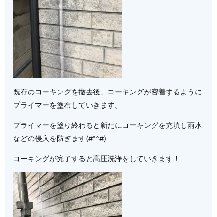
既存のコーキングを撤去後、コーキングが密着するように
プライマーを塗布していきます。
プライマーを塗り終わると新たにコーキングを充填し雨水
などの侵入を防ぎます(#^^#)
コーキングが完了すると高圧洗浄をしていきます！