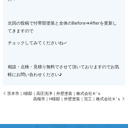
次回の投稿で付帯部塗装と全体のBefore⇒Afterを更新し
てきますので
チェックしてみてくださいね✓
相談・点検・見積り無料でさせて頂いておりますのでお気
軽にお問い合わせください♪
茨木市｜I様邸｜高圧洗浄｜外壁塗装｜株式会社Ｋ’ｓ
高槻市｜H様邸｜外壁塗装｜完工｜株式会社Ｋ’ｓ