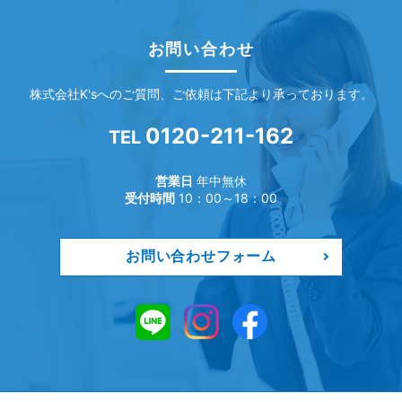
お問い合わせ
株式会社K'sへのご質問、ご依頼は下記より承っております。
0120-211-162
TEL
営業日
年中無休
受付時間
10：00～18：00
お問い合わせフォーム