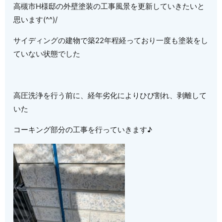
高槻市H様邸の外壁塗装の工事風景を更新していきたいと
思います(^^)/
サイディングの建物で築22年程経っており一度も塗装をし
ていない状態でした
高圧洗浄を行う前に、経年劣化によりひび割れ、剥離して
いた
コーキング部分の工事を行っていきます♪