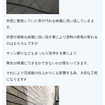
外壁に繁殖していた苔や汚れを綺麗に洗い流していきま
す。
外壁や屋根を綺麗に洗い流す事により塗料の密着が変わる
のはもちろんですが
サッシ廻りなどもきっちり洗浄する事により
養生が綺麗にできるかできないかが変わってきます。
それにより完成後の仕上がりにも影響する為、大切な工程
になります♪