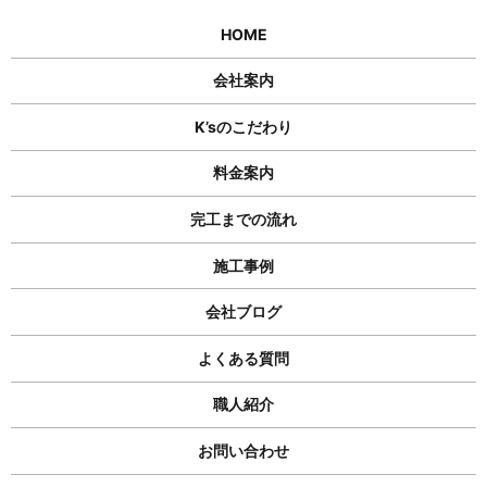
HOME
会社案内
K’sのこだわり
料金案内
完工までの流れ
施工事例
会社ブログ
よくある質問
職人紹介
お問い合わせ