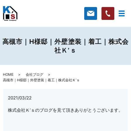
高槻市｜H様邸｜外壁塗装｜着工｜株式会
社Ｋ’ｓ
HOME
会社ブログ
高槻市｜H様邸｜外壁塗装｜着工｜株式会社Ｋ’ｓ
2021/03/22
株式会社Ｋ’ｓのブログを見て頂きありがとうございます。