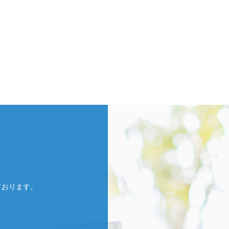
ております。