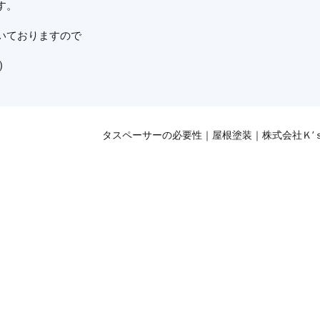
す。
いておりますので
)
タスペーサーの必要性｜屋根塗装｜株式会社Ｋ’