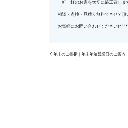
一軒一軒のお家を大切に施工致しま
相談・点検・見積り無料でさせて頂
お気軽にお問い合わせください(*^^*
年末のご挨拶｜年末年始営業日のご案内