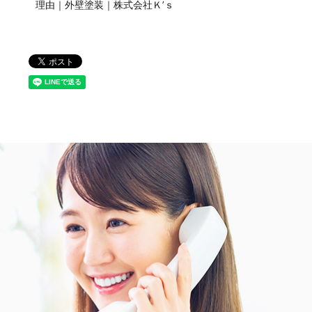
理由｜外壁塗装｜株式会社Ｋ’ｓ