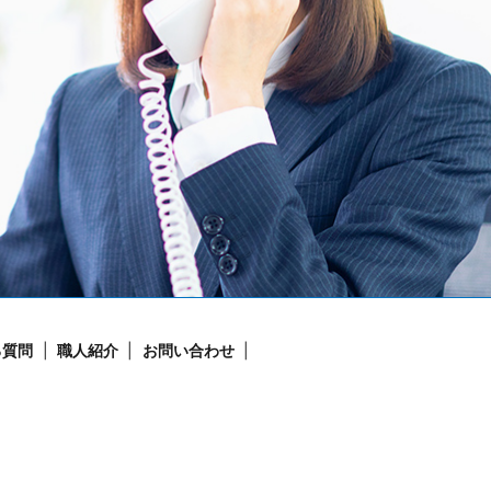
る質問
職人紹介
お問い合わせ