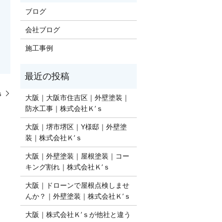
ブログ
会社ブログ
施工事例
ｓ
大阪｜大阪市住吉区｜外壁塗装｜
防水工事｜株式会社Ｋ’ｓ
大阪｜堺市堺区｜Y様邸｜外壁塗
装｜株式会社Ｋ’ｓ
大阪｜外壁塗装｜屋根塗装｜コー
キング割れ｜株式会社Ｋ’ｓ
大阪｜ドローンで屋根点検しませ
んか？｜外壁塗装｜株式会社Ｋ’ｓ
​​​​​​大阪｜株式会社Ｋ’ｓが他社と違う