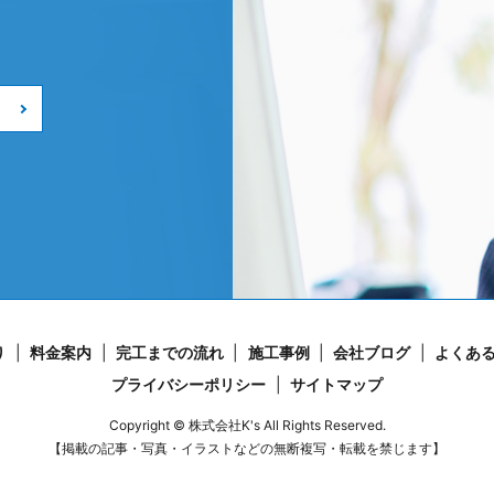
り
料金案内
完工までの流れ
施工事例
会社ブログ
よくあ
プライバシーポリシー
サイトマップ
Copyright © 株式会社K's All Rights Reserved.
【掲載の記事・写真・イラストなどの無断複写・転載を禁じます】