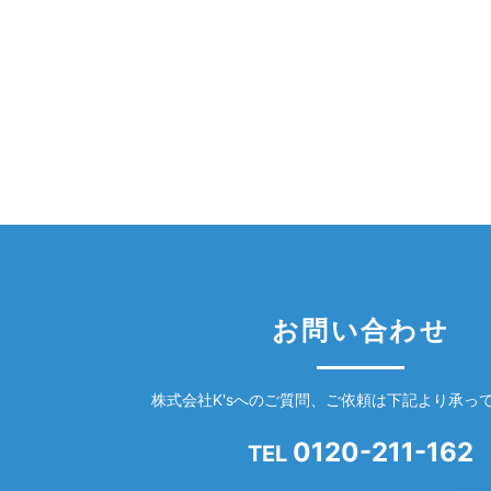
お問い合わせ
株式会社K'sへのご質問、ご依頼は下記より承っ
0120-211-162
TEL