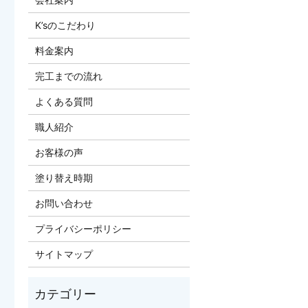
K’sのこだわり
料金案内
完工までの流れ
よくある質問
職人紹介
お客様の声
塗り替え時期
お問い合わせ
プライバシーポリシー
サイトマップ