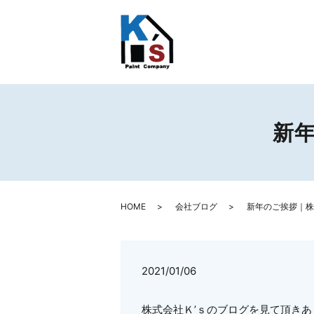
新
HOME
会社ブログ
新年のご挨拶｜株
2021/01/06
株式会社Ｋ’ｓのブログを見て頂き