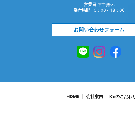
営業日
年中無休
受付時間
10：00～18：00
お問い合わせフォーム
HOME
会社案内
K’sのこだわ