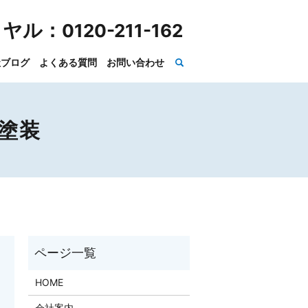
イヤル：
0120-211-162
社ブログ
よくある質問
お問い合わせ
塗装
HOME
会社案内