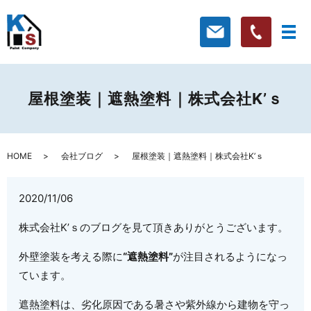
屋根塗装｜遮熱塗料｜株式会社K’ｓ
HOME
会社ブログ
屋根塗装｜遮熱塗料｜株式会社K’ｓ
2020/11/06
株式会社K’ｓのブログを見て頂きありがとうございます。
外壁塗装を考える際に
“遮熱塗料”
が注目されるようになっ
ています。
遮熱塗料は、劣化原因である暑さや紫外線から建物を守っ