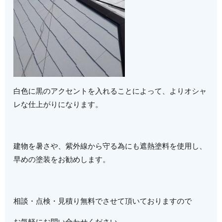
白色に黒のアクセントを入れることによって、よりオシャ
レな仕上がりになります。
建物を暑さや、紫外線から守る為にも遮熱塗料を使用し、
早めの塗装をお勧めします。
相談・点検・見積り無料でさせて頂いておりますので
お気軽にお問い合わせください。