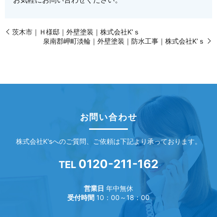
茨木市｜Ｈ様邸｜外壁塗装｜株式会社K’ｓ
泉南郡岬町淡輪｜外壁塗装｜防水工事｜株式会社K’ｓ
お問い合わせ
株式会社K'sへのご質問、ご依頼は下記より承っております。
0120-211-162
TEL
営業日
年中無休
受付時間
10：00～18：00