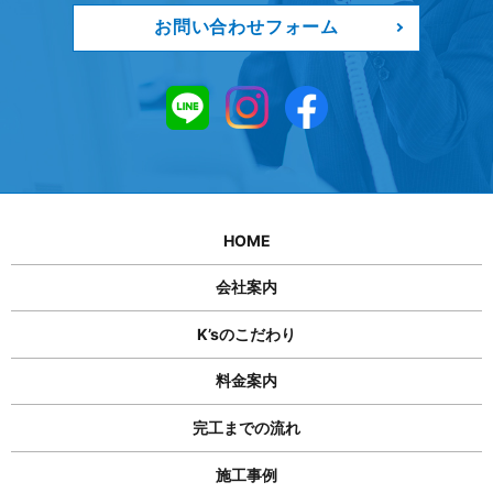
お問い合わせフォーム
HOME
会社案内
K’sのこだわり
料金案内
完工までの流れ
施工事例