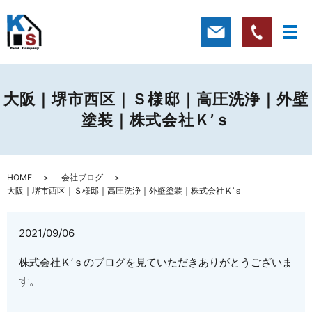
大阪｜堺市西区｜Ｓ様邸｜高圧洗浄｜外壁
塗装｜株式会社Ｋ’ｓ
HOME
会社ブログ
大阪｜堺市西区｜Ｓ様邸｜高圧洗浄｜外壁塗装｜株式会社Ｋ’ｓ
2021/09/06
株式会社Ｋ’ｓのブログを見ていただきありがとうございま
す。