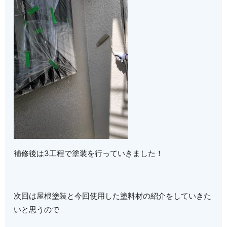
補修後は3工程で塗装を行っていきました！
次回は屋根塗装と今回使用した塗料材の紹介をしていきた
いと思うので