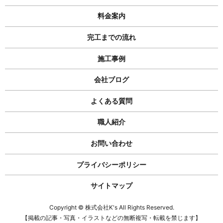
料金案内
完工までの流れ
施工事例
会社ブログ
よくある質問
職人紹介
お問い合わせ
プライバシーポリシー
サイトマップ
Copyright © 株式会社K's All Rights Reserved.
【掲載の記事・写真・イラストなどの無断複写・転載を禁じます】