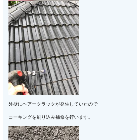
外壁にヘアークラックが発生していたので
コーキングを刷り込み補修を行います。