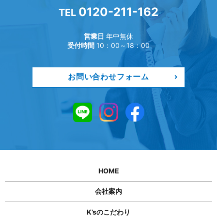
0120-211-162
TEL
営業日
年中無休
受付時間
10：00～18：00
お問い合わせフォーム
HOME
会社案内
K’sのこだわり