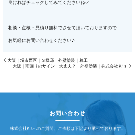
良ければチェックしてみてくださいね✓
相談・点検・見積り無料でさせて頂いておりますので
お気軽にお問い合わせください♪
大阪｜堺市西区｜Ｓ様邸｜外壁塗装｜着工
大阪｜雨漏りのサイン｜大丈夫？｜外壁塗装｜株式会社Ｋ’ｓ
お問い合わせ
株式会社K'sへのご質問、ご依頼は下記より承っております。