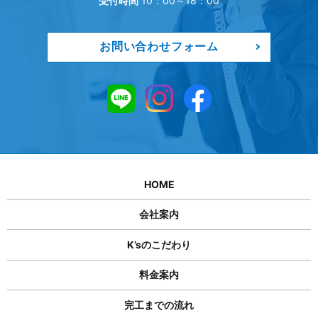
受付時間
10：00～18：00
お問い合わせフォーム
HOME
会社案内
K’sのこだわり
料金案内
完工までの流れ