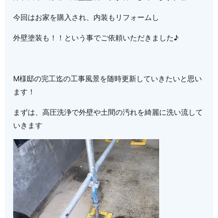
今回はお家を購入され、内装もリフォームし
外壁塗装も！！という事でご依頼いただきました♪
M様邸の完工迄の工事風景を随時更新していきたいと思い
ます！
まずは、高圧洗浄で外壁や土間の汚れを綺麗に洗い流して
いきます