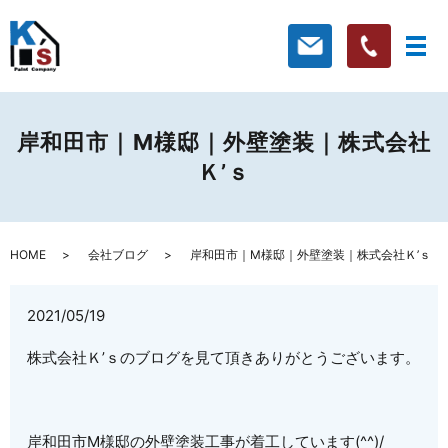
岸和田市｜M様邸｜外壁塗装｜株式会社
Ｋ’ｓ
HOME
会社ブログ
岸和田市｜M様邸｜外壁塗装｜株式会社Ｋ’ｓ
2021/05/19
株式会社Ｋ’ｓのブログを見て頂きありがとうございます。
岸和田市M様邸の外壁塗装工事が着工しています(^^)/