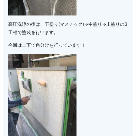
高圧洗浄の後は、下塗り(マスチック)⇒中塗り⇒上塗りの3
工程で塗装を行います。
今回は上下で色分けを行っています！