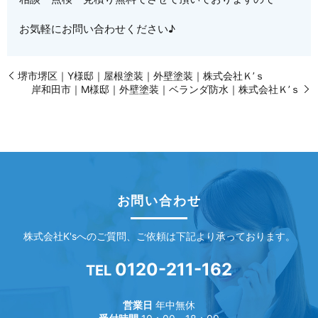
お気軽にお問い合わせください♪
堺市堺区｜Y様邸｜屋根塗装｜外壁塗装｜株式会社Ｋ’ｓ
岸和田市｜M様邸｜外壁塗装｜ベランダ防水｜株式会社Ｋ’ｓ
お問い合わせ
株式会社K'sへのご質問、ご依頼は下記より承っております。
0120-211-162
TEL
営業日
年中無休